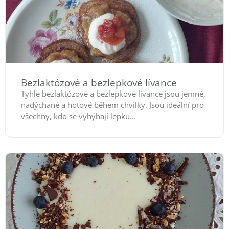
Bezlaktózové a bezlepkové lívance
Tyhle bezlaktózové a bezlepkové lívance jsou jemné,
nadýchané a hotové během chvilky. Jsou ideální pro
všechny, kdo se vyhýbají lepku...