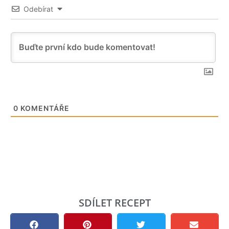
Odebírat
0
KOMENTÁŘE
SDÍLET RECEPT