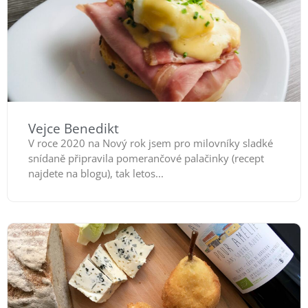
Vejce Benedikt
V roce 2020 na Nový rok jsem pro milovníky sladké
snídaně připravila pomerančové palačinky (recept
najdete na blogu), tak letos...