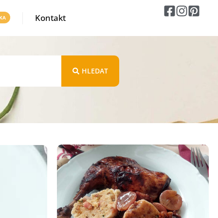
Kontakt
HLEDAT