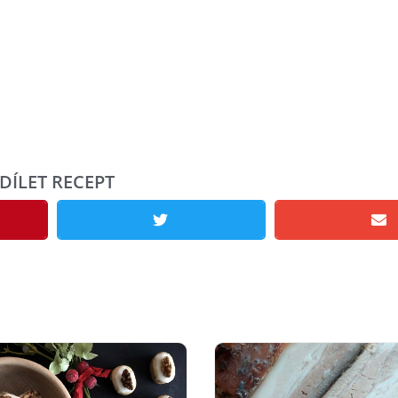
DÍLET RECEPT