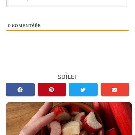
0
KOMENTÁŘE
SDÍLET