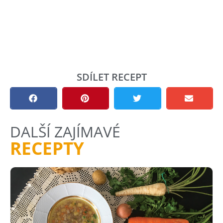
SDÍLET RECEPT
DALŠÍ ZAJÍMAVÉ
RECEPTY