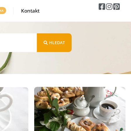
Kontakt
HLEDAT