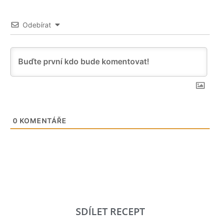
Odebírat
0
KOMENTÁŘE
SDÍLET RECEPT