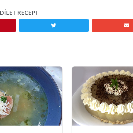
DÍLET RECEPT