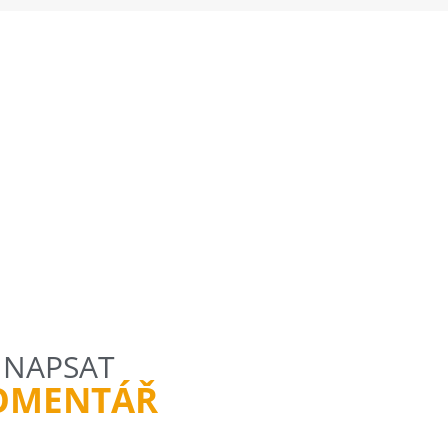
NAPSAT
OMENTÁŘ