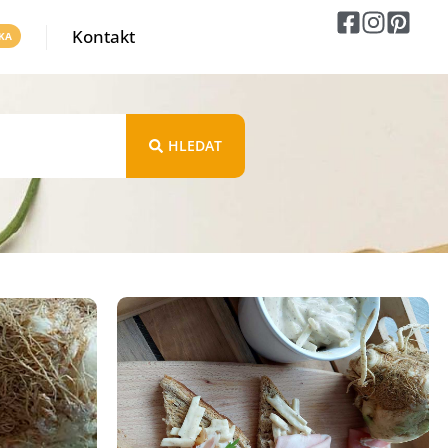
Kontakt
HLEDAT