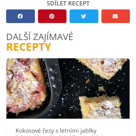
SDÍLET RECEPT
DALŠÍ ZAJÍMAVÉ
RECEPTY
Kokosové řezy s letními jablky