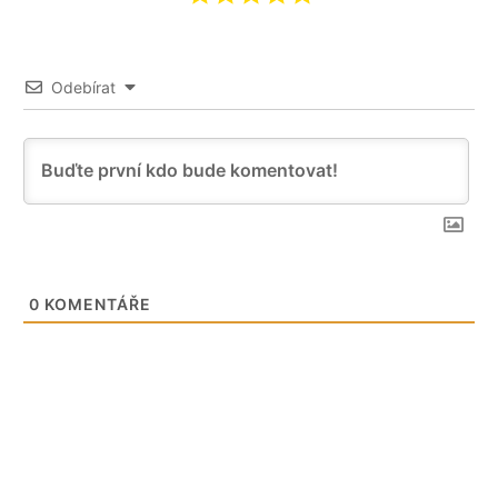
Odebírat
0
KOMENTÁŘE