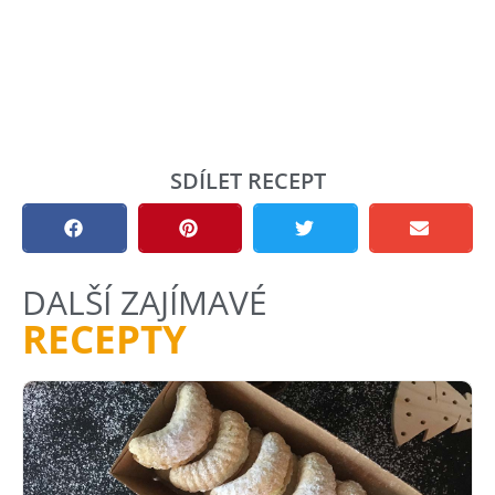
SDÍLET RECEPT
DALŠÍ ZAJÍMAVÉ
RECEPTY