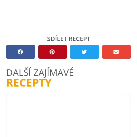
SDÍLET RECEPT
DALŠÍ ZAJÍMAVÉ
RECEPTY