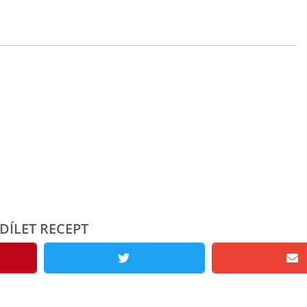
DÍLET RECEPT