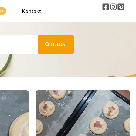
Kontakt
HLEDAT