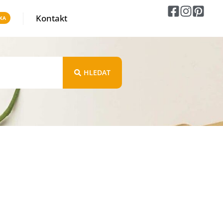
Kontakt
HLEDAT