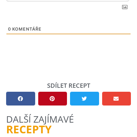
0
KOMENTÁŘE
SDÍLET RECEPT
DALŠÍ ZAJÍMAVÉ
RECEPTY