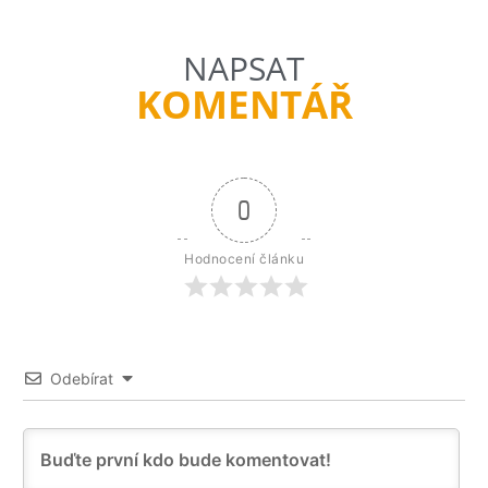
NAPSAT
KOMENTÁŘ
0
Hodnocení článku
Odebírat