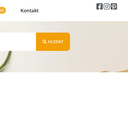
Kontakt
HLEDAT