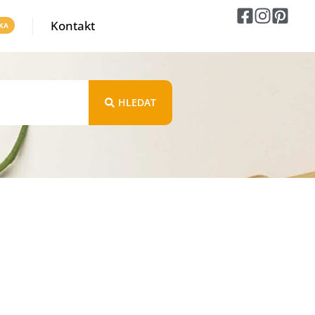
Kontakt
HLEDAT