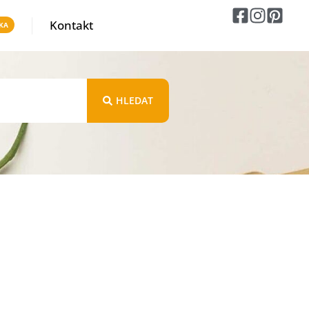
Kontakt
HLEDAT