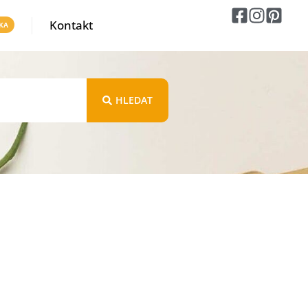
Kontakt
HLEDAT