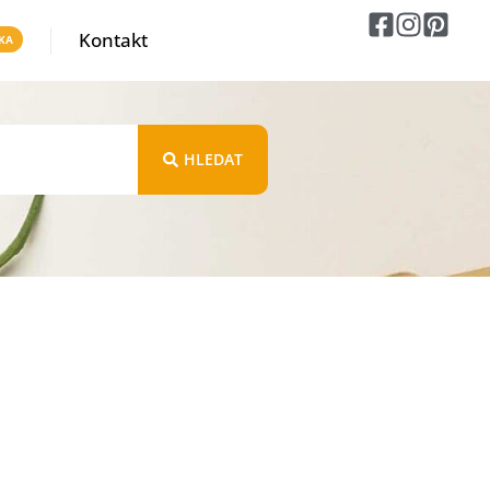
Kontakt
HLEDAT