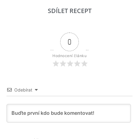
SDÍLET RECEPT
0
Hodnocení článku
Odebírat