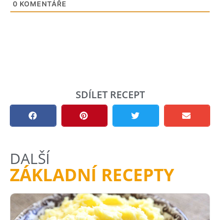
0
KOMENTÁŘE
SDÍLET RECEPT
DALŠÍ
ZÁKLADNÍ RECEPTY