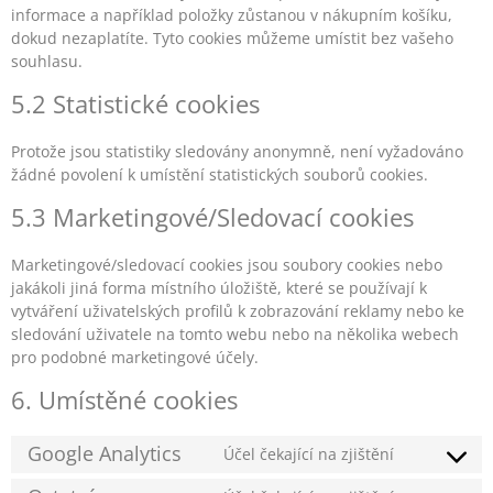
informace a například položky zůstanou v nákupním košíku,
dokud nezaplatíte. Tyto cookies můžeme umístit bez vašeho
souhlasu.
5.2 Statistické cookies
Protože jsou statistiky sledovány anonymně, není vyžadováno
žádné povolení k umístění statistických souborů cookies.
5.3 Marketingové/Sledovací cookies
Marketingové/sledovací cookies jsou soubory cookies nebo
jakákoli jiná forma místního úložiště, které se používají k
vytváření uživatelských profilů k zobrazování reklamy nebo ke
sledování uživatele na tomto webu nebo na několika webech
pro podobné marketingové účely.
6. Umístěné cookies
Google Analytics
Účel čekající na zjištění