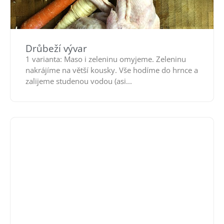
Drůbeží vývar
1 varianta: Maso i zeleninu omyjeme. Zeleninu
nakrájíme na větší kousky. Vše hodíme do hrnce a
zalijeme studenou vodou (asi...