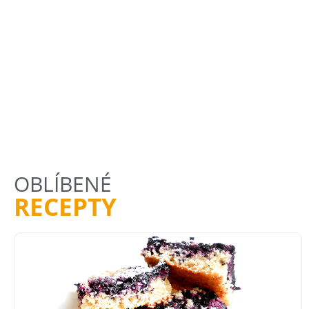
OBLÍBENÉ
RECEPTY