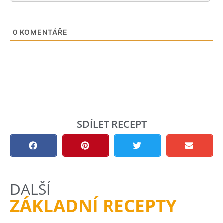
0
KOMENTÁŘE
SDÍLET RECEPT
DALŠÍ
ZÁKLADNÍ RECEPTY