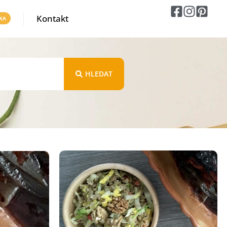
Kontakt
HLEDAT