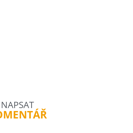
NAPSAT
OMENTÁŘ