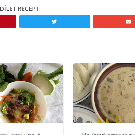
DÍLET RECEPT