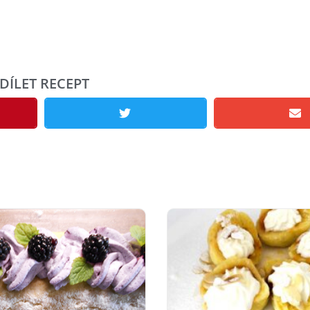
DÍLET RECEPT