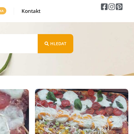
Kontakt
HLEDAT